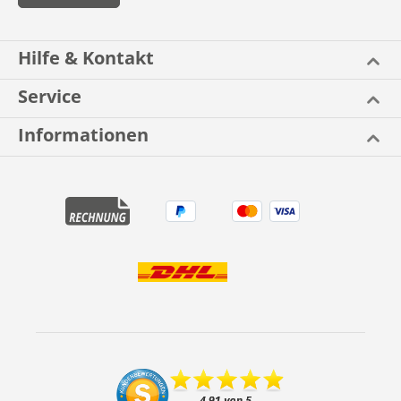
Hilfe & Kontakt
Service
Informationen