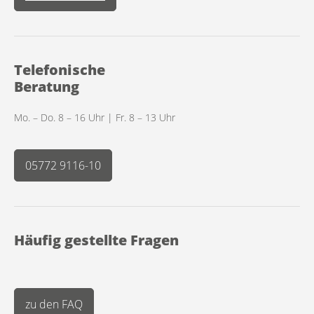
Telefonische
Beratung
Mo. – Do. 8 – 16 Uhr | Fr. 8 – 13 Uhr
05772 9116-10
Häufig gestellte Fragen
zu den FAQ