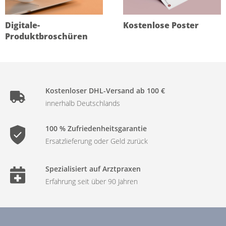
Digitale-
Kostenlose Poster
Produktbroschüren
Kostenloser DHL-Versand ab 100 €
innerhalb Deutschlands
100 % Zufriedenheitsgarantie
Ersatzlieferung oder Geld zurück
Spezialisiert auf Arztpraxen
Erfahrung seit über 90 Jahren