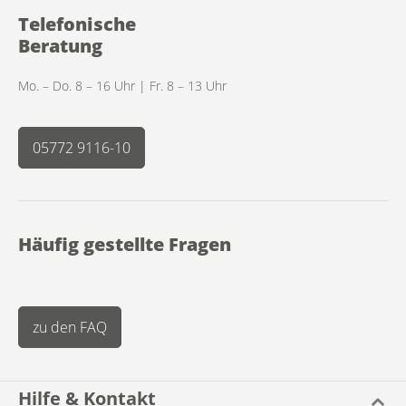
Telefonische
Beratung
Mo. – Do. 8 – 16 Uhr | Fr. 8 – 13 Uhr
05772 9116-10
Häufig gestellte Fragen
zu den FAQ
Hilfe & Kontakt