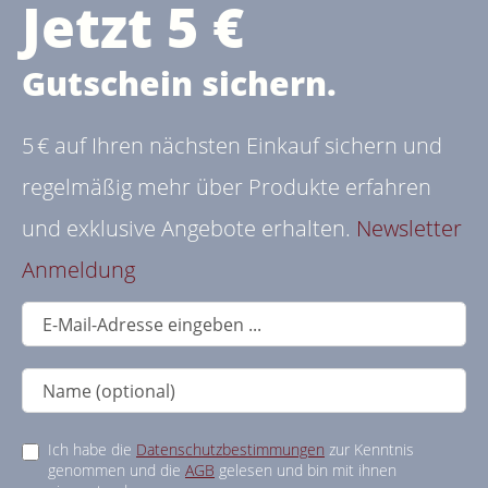
Jetzt 5 €
Gutschein sichern.
5 € auf Ihren nächsten Einkauf sichern und
regelmäßig mehr über Produkte erfahren
und exklusive Angebote erhalten.
Newsletter
Anmeldung
Ich habe die
Datenschutzbestimmungen
zur Kenntnis
genommen und die
AGB
gelesen und bin mit ihnen