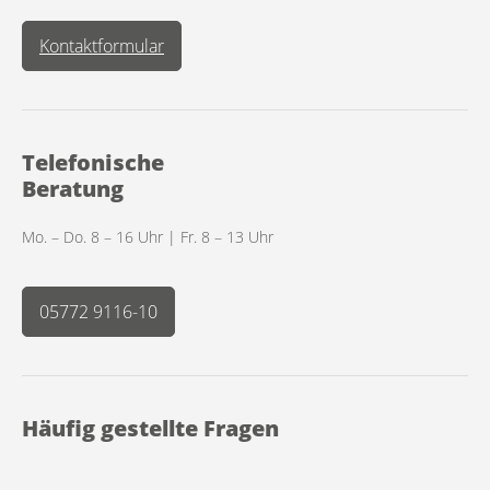
Kontaktformular
Telefonische
Beratung
Mo. – Do. 8 – 16 Uhr | Fr. 8 – 13 Uhr
05772 9116-10
Häufig gestellte Fragen