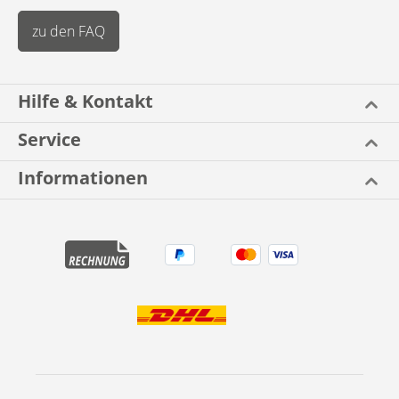
zu den FAQ
Hilfe & Kontakt
Service
Informationen