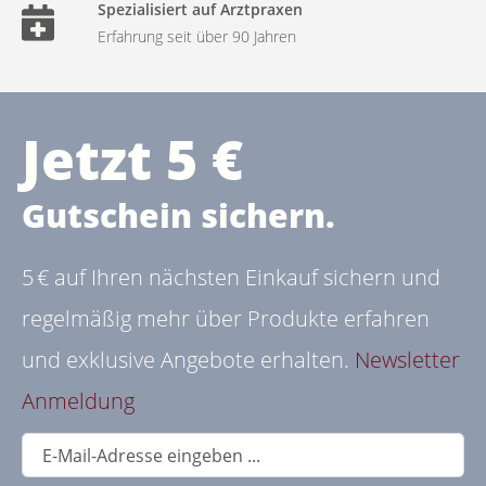
Spezialisiert auf Arztpraxen
Erfahrung seit über 90 Jahren
Jetzt 5 €
Gutschein sichern.
5 € auf Ihren nächsten Einkauf sichern und
regelmäßig mehr über Produkte erfahren
und exklusive Angebote erhalten.
Newsletter
Anmeldung