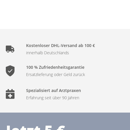
Kostenloser DHL-Versand ab 100 €
innerhalb Deutschlands
100 % Zufriedenheitsgarantie
Ersatzlieferung oder Geld zurück
Spezialisiert auf Arztpraxen
Erfahrung seit über 90 Jahren