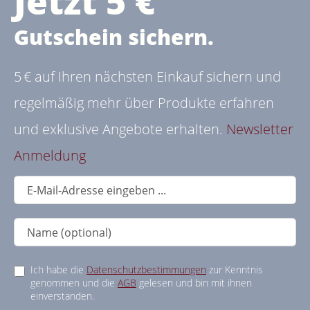
Jetzt 5 €
Gutschein sichern.
5 € auf Ihren nächsten Einkauf sichern und
regelmäßig mehr über Produkte erfahren
und exklusive Angebote erhalten.
Newsletter
Anmeldung
Ich habe die
Datenschutzbestimmungen
zur Kenntnis
genommen und die
AGB
gelesen und bin mit ihnen
einverstanden.