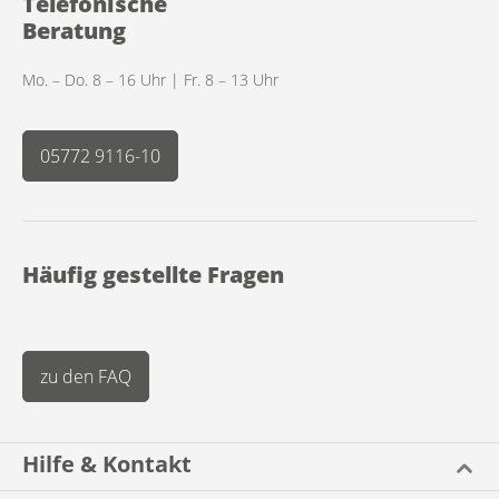
Telefonische
Beratung
Mo. – Do. 8 – 16 Uhr | Fr. 8 – 13 Uhr
05772 9116-10
Häufig gestellte Fragen
zu den FAQ
Hilfe & Kontakt