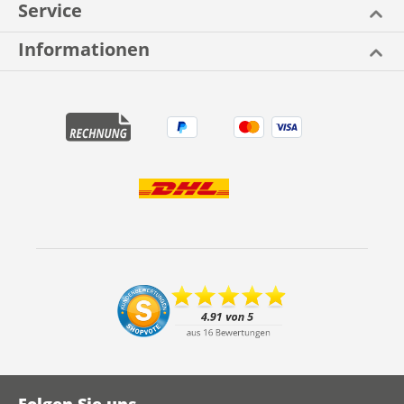
Service
Informationen