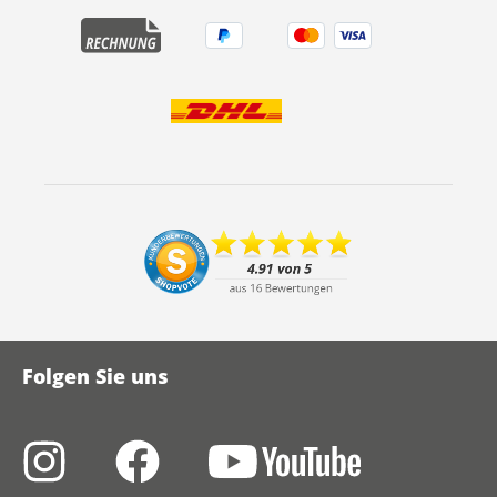
Folgen Sie uns