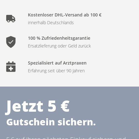
Kostenloser DHL-Versand ab 100 €
innerhalb Deutschlands
100 % Zufriedenheitsgarantie
Ersatzlieferung oder Geld zurück
Spezialisiert auf Arztpraxen
Erfahrung seit über 90 Jahren
Jetzt 5 €
Gutschein sichern.