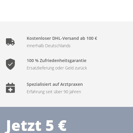
Kostenloser DHL-Versand ab 100 €
innerhalb Deutschlands
100 % Zufriedenheitsgarantie
Ersatzlieferung oder Geld zurück
Spezialisiert auf Arztpraxen
Erfahrung seit über 90 Jahren
Jetzt 5 €