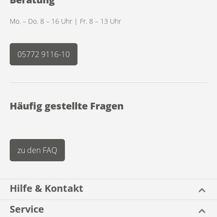
Mo. – Do. 8 – 16 Uhr | Fr. 8 – 13 Uhr
05772 9116-10
Häufig gestellte Fragen
zu den FAQ
Hilfe & Kontakt
Service