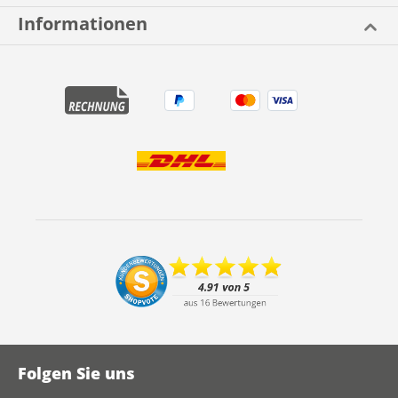
Informationen
Folgen Sie uns