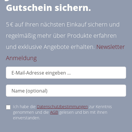
Gutschein sichern.
5 € auf Ihren nächsten Einkauf sichern und
regelmäßig mehr über Produkte erfahren
und exklusive Angebote erhalten.
Newsletter
Anmeldung
Ich habe die
Datenschutzbestimmungen
zur Kenntnis
genommen und die
AGB
gelesen und bin mit ihnen
einverstanden.