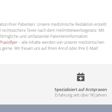
ion ihrer Patienten. Unsere medizinische Redaktion erstellt
nd rechtssichere Texte nach dem Heilmittelwerbegesetz. Mit
fdringliche und umfassende Patienteninformation.
Praxisflyer
– alle Inhalte werden von unserer medizinischen
 gerne. Wir freuen uns auf Ihren Anruf oder Ihre E-Mail!
Spezialisiert auf Arztpraxen
Erfahrung seit über 90 Jahren