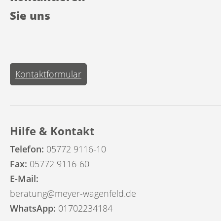
Sie uns
Kontaktformular
Hilfe & Kontakt
Telefon:
05772 9116-10
Fax:
05772 9116-60
E-Mail:
beratung@meyer-wagenfeld.de
WhatsApp:
01702234184