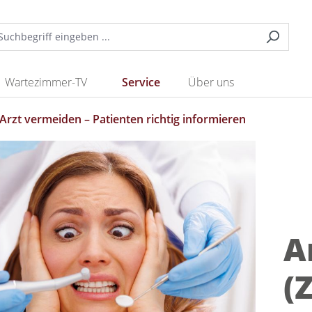
Wartezimmer-TV
Service
Über uns
Arzt vermeiden – Patienten richtig informieren
A
(