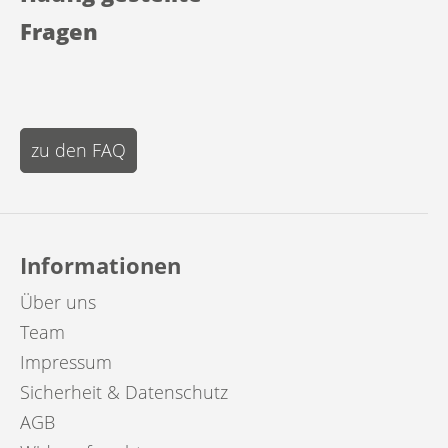
Fragen
zu den FAQ
Informationen
Über uns
Team
Impressum
Sicherheit & Datenschutz
AGB