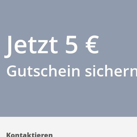
Jetzt 5 €
Gutschein sichern
Kontaktieren