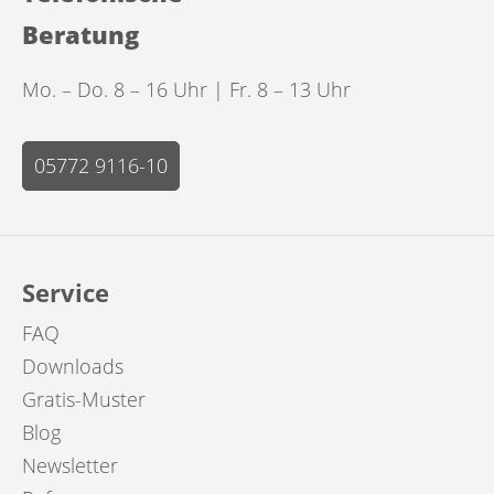
Beratung
Mo. – Do. 8 – 16 Uhr | Fr. 8 – 13 Uhr
05772 9116-10
Service
FAQ
Downloads
Gratis-Muster
Blog
Newsletter