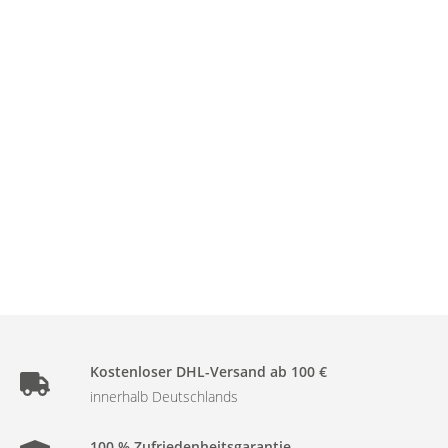
Kostenloser DHL-Versand ab 100 €
innerhalb Deutschlands
100 % Zufriedenheitsgarantie