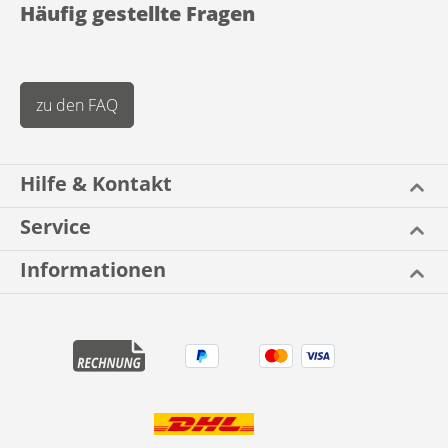
Häufig gestellte Fragen
zu den FAQ
Hilfe & Kontakt
Service
Informationen