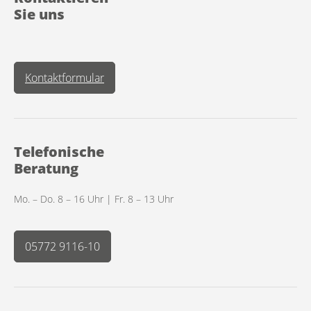
Sie uns
Kontaktformular
Telefonische
Beratung
Mo. – Do. 8 – 16 Uhr | Fr. 8 – 13 Uhr
05772 9116-10