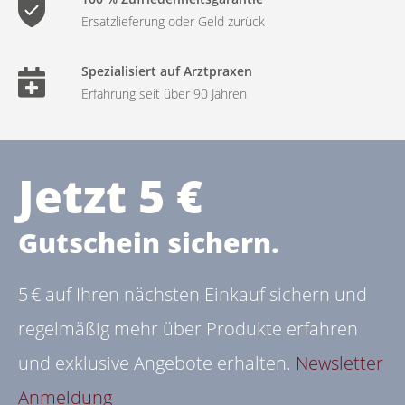
Ersatzlieferung oder Geld zurück
Spezialisiert auf Arztpraxen
Erfahrung seit über 90 Jahren
Jetzt 5 €
Gutschein sichern.
5 € auf Ihren nächsten Einkauf sichern und
regelmäßig mehr über Produkte erfahren
und exklusive Angebote erhalten.
Newsletter
Anmeldung