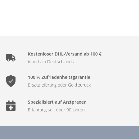
Kostenloser DHL-Versand ab 100 €
innerhalb Deutschlands
100 % Zufriedenheitsgarantie
Ersatzlieferung oder Geld zurück
Spezialisiert auf Arztpraxen
Erfahrung seit über 90 Jahren