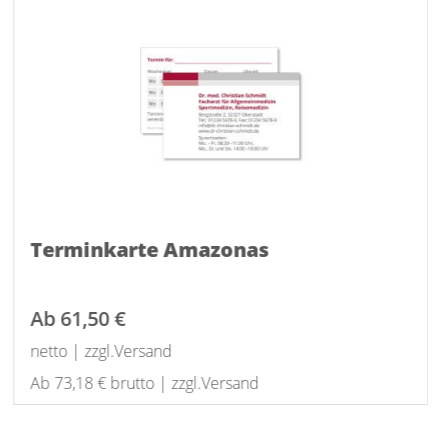
Terminkarte Amazonas
Ab
61,50 €
netto | zzgl.Versand
Ab 73,18 € brutto | zzgl.Versand