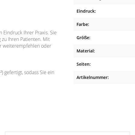
Eindruck:
Farbe:
n Eindruck Ihrer Praxis. Sie
Größe:
zu Ihren Patienten. Mit
her weiterempfehlen oder
Material:
Seiten:
 gefertigt, sodass Sie ein
Artikelnummer: