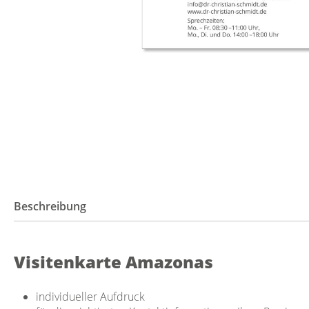
Beschreibung
Visitenkarte Amazonas
individueller Aufdruck