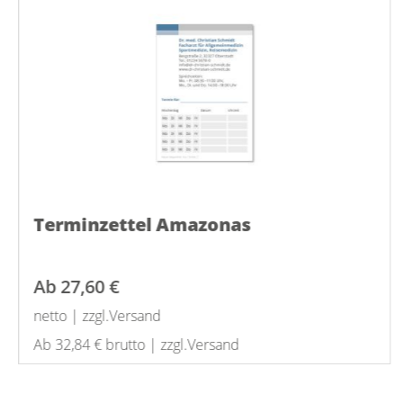
Terminzettel Amazonas
Ab
27,60 €
netto | zzgl.Versand
Ab 32,84 € brutto | zzgl.Versand