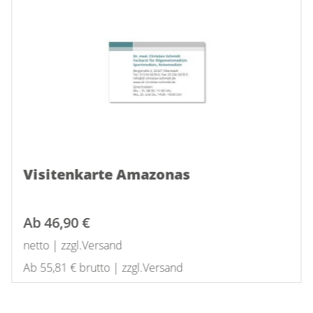
Visitenkarte Amazonas
Ab
46,90 €
netto | zzgl.Versand
Ab 55,81 € brutto | zzgl.Versand