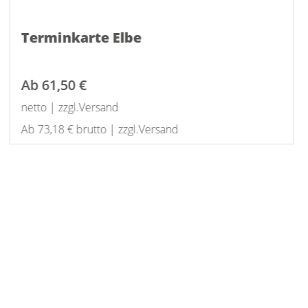
Terminkarte Elbe
Ab
61,50 €
netto | zzgl.Versand
Ab 73,18 € brutto | zzgl.Versand