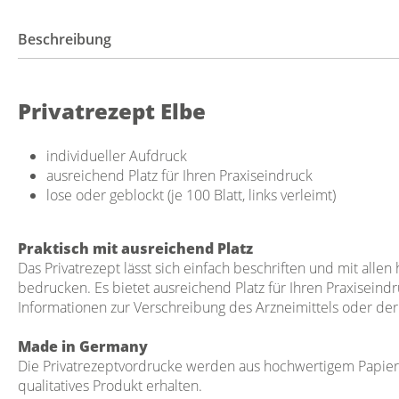
Beschreibung
Privatrezept Elbe
individueller Aufdruck
ausreichend Platz für Ihren Praxiseindruck
lose oder geblockt (je 100 Blatt, links verleimt)
Praktisch mit ausreichend Platz
Das Privatrezept lässt sich einfach beschriften und mit alle
bedrucken. Es bietet ausreichend Platz für Ihren Praxiseindr
Informationen zur Verschreibung des Arzneimittels oder de
Made in Germany
Die Privatrezeptvordrucke werden aus hochwertigem Papier g
qualitatives Produkt erhalten.