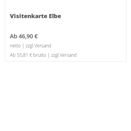
Visitenkarte Elbe
Ab
46,90 €
netto | zzgl.Versand
Ab 55,81 € brutto | zzgl.Versand