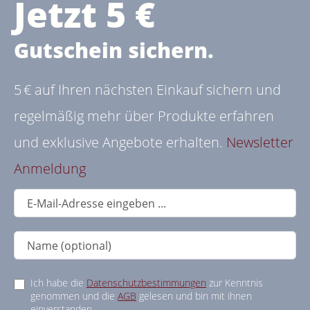
Jetzt 5 €
Gutschein sichern.
5 € auf Ihren nächsten Einkauf sichern und
regelmäßig mehr über Produkte erfahren
und exklusive Angebote erhalten.
Newsletter
Anmeldung
Ich habe die
Datenschutzbestimmungen
zur Kenntnis
genommen und die
AGB
gelesen und bin mit ihnen
einverstanden.