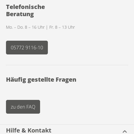
Telefonische
Beratung
Mo. – Do. 8 – 16 Uhr | Fr. 8 – 13 Uhr
05772 9116-10
Häufig gestellte Fragen
zu den FAQ
Hilfe & Kontakt