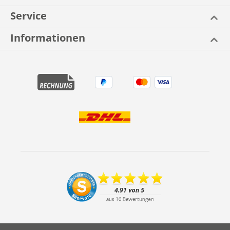
Service
Informationen