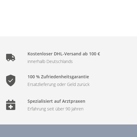
Kostenloser DHL-Versand ab 100 €
innerhalb Deutschlands
100 % Zufriedenheitsgarantie
Ersatzlieferung oder Geld zurück
Spezialisiert auf Arztpraxen
Erfahrung seit über 90 Jahren