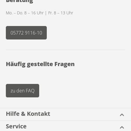
Mo. – Do. 8 – 16 Uhr | Fr. 8 – 13 Uhr
05772 9116-10
Häufig gestellte Fragen
zu den FAQ
Hilfe & Kontakt
Service