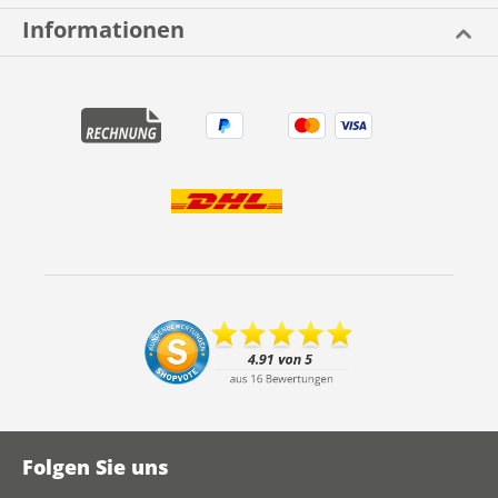
Informationen
Folgen Sie uns