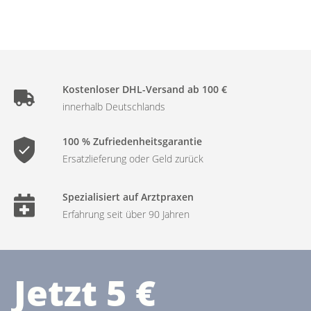
Kostenloser DHL-Versand ab 100 €
innerhalb Deutschlands
100 % Zufriedenheitsgarantie
Ersatzlieferung oder Geld zurück
Spezialisiert auf Arztpraxen
Erfahrung seit über 90 Jahren
Jetzt 5 €