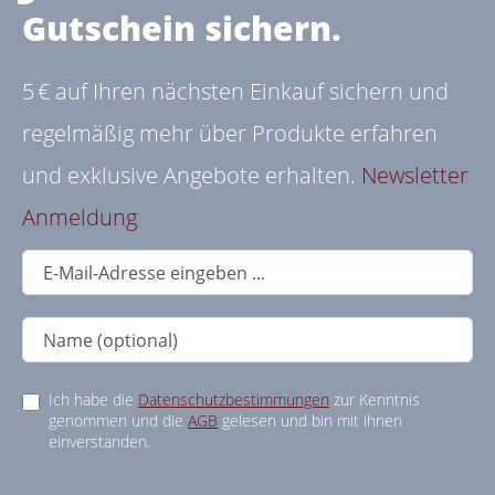
Gutschein sichern.
5 € auf Ihren nächsten Einkauf sichern und
regelmäßig mehr über Produkte erfahren
und exklusive Angebote erhalten.
Newsletter
Anmeldung
Ich habe die
Datenschutzbestimmungen
zur Kenntnis
genommen und die
AGB
gelesen und bin mit ihnen
einverstanden.