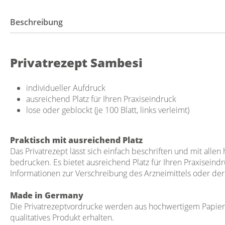
Beschreibung
Privatrezept Sambesi
individueller Aufdruck
ausreichend Platz für Ihren Praxiseindruck
lose oder geblockt (je 100 Blatt, links verleimt)
Praktisch mit ausreichend Platz
Das Privatrezept lässt sich einfach beschriften und mit alle
bedrucken. Es bietet ausreichend Platz für Ihren Praxiseindr
Informationen zur Verschreibung des Arzneimittels oder de
Made in Germany
Die Privatrezeptvordrucke werden aus hochwertigem Papier g
qualitatives Produkt erhalten.