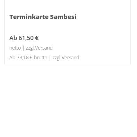
Terminkarte Sambesi
Ab
61,50 €
netto | zzgl.Versand
Ab 73,18 € brutto | zzgl.Versand