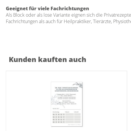
Geeignet für viele Fachrichtungen
Als Block oder als lose Variante eignen sich die Privatrezept
Fachrichtungen als auch für Heilpraktiker, Tierärzte, Physio
Kunden kauften auch
Produktgalerie überspringen