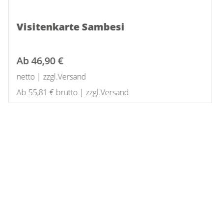
Visitenkarte Sambesi
Ab
46,90 €
netto | zzgl.Versand
Ab 55,81 € brutto | zzgl.Versand