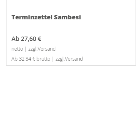
Terminzettel Sambesi
Ab
27,60 €
netto | zzgl.Versand
Ab 32,84 € brutto | zzgl.Versand