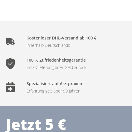
Kostenloser DHL-Versand ab 100 €
innerhalb Deutschlands
100 % Zufriedenheitsgarantie
Ersatzlieferung oder Geld zurück
Spezialisiert auf Arztpraxen
Erfahrung seit über 90 Jahren
Jetzt 5 €