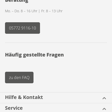
Mo. – Do. 8 – 16 Uhr | Fr. 8 – 13 Uhr
05772 9116-10
Häufig gestellte Fragen
zu den FAQ
Hilfe & Kontakt
Service