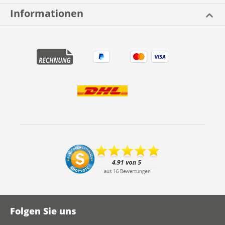
Informationen
Folgen Sie uns