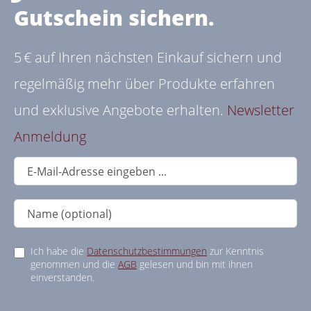
Gutschein sichern.
5 € auf Ihren nächsten Einkauf sichern und
regelmäßig mehr über Produkte erfahren
und exklusive Angebote erhalten.
Newsletter
Anmeldung
Ich habe die
Datenschutzbestimmungen
zur Kenntnis
genommen und die
AGB
gelesen und bin mit ihnen
einverstanden.