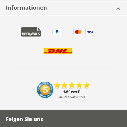
Informationen
Folgen Sie uns