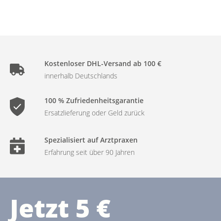
Kostenloser DHL-Versand ab 100 €
innerhalb Deutschlands
100 % Zufriedenheitsgarantie
Ersatzlieferung oder Geld zurück
Spezialisiert auf Arztpraxen
Erfahrung seit über 90 Jahren
Jetzt 5 €