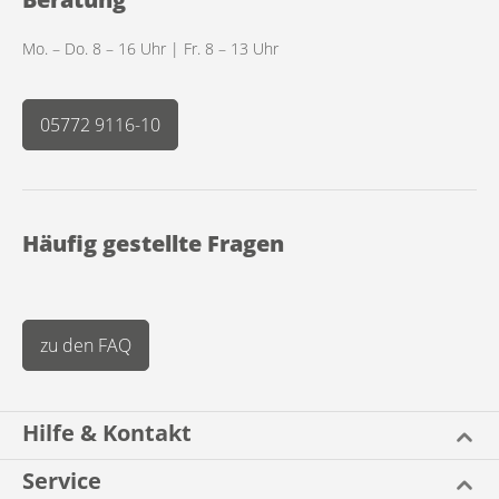
Mo. – Do. 8 – 16 Uhr | Fr. 8 – 13 Uhr
05772 9116-10
Häufig gestellte Fragen
zu den FAQ
Hilfe & Kontakt
Service