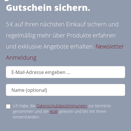
Gutschein sichern.
5 € auf Ihren nächsten Einkauf sichern und
regelmäßig mehr über Produkte erfahren
und exklusive Angebote erhalten.
Newsletter
Anmeldung
Ich habe die
Datenschutzbestimmungen
zur Kenntnis
genommen und die
AGB
gelesen und bin mit ihnen
einverstanden.