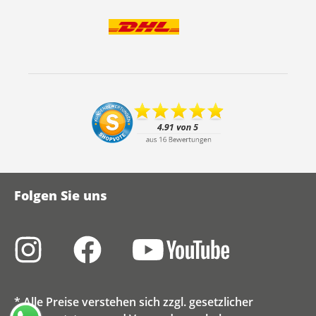
Folgen Sie uns
* Alle Preise verstehen sich zzgl. gesetzlicher