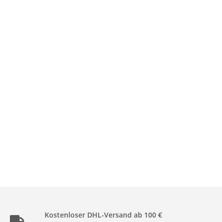
Kostenloser DHL-Versand ab 100 €