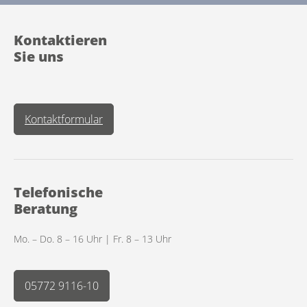
Kontaktieren
Sie uns
Kontaktformular
Telefonische
Beratung
Mo. – Do. 8 – 16 Uhr | Fr. 8 – 13 Uhr
05772 9116-10