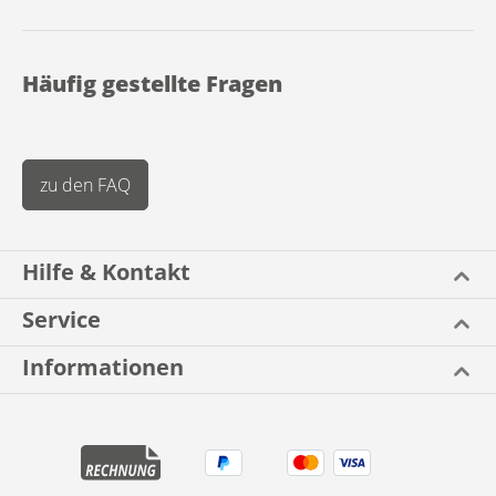
Häufig gestellte Fragen
zu den FAQ
Hilfe & Kontakt
Service
Informationen