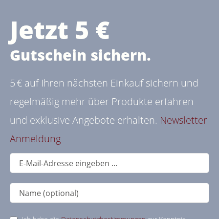
Jetzt 5 €
Gutschein sichern.
5 € auf Ihren nächsten Einkauf sichern und
regelmäßig mehr über Produkte erfahren
und exklusive Angebote erhalten.
Newsletter
Anmeldung