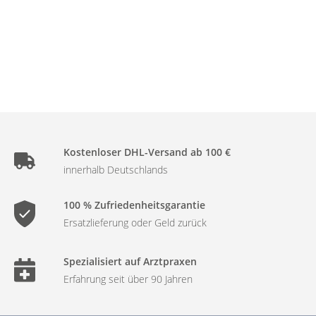
Kostenloser DHL-Versand ab 100 €
innerhalb Deutschlands
100 % Zufriedenheitsgarantie
Ersatzlieferung oder Geld zurück
Spezialisiert auf Arztpraxen
Erfahrung seit über 90 Jahren