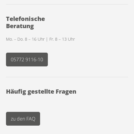
Telefonische
Beratung
Mo. – Do. 8 – 16 Uhr | Fr. 8 – 13 Uhr
05772 9116-10
Häufig gestellte Fragen
zu den FAQ