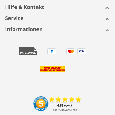
Hilfe & Kontakt
Service
Informationen