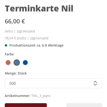
Terminkarte Nil
66,00 €
netto | zzgl.Versand
78,54 €
brutto | zzgl.Versand
Produktionszeit ca. 6-8 Werktage
Farbe
Menge: Stück
Artikelnummer:
TNIL_3_jeans