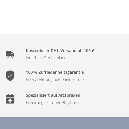
Kostenloser DHL-Versand ab 100 €
innerhalb Deutschlands
100 % Zufriedenheitsgarantie
Ersatzlieferung oder Geld zurück
Spezialisiert auf Arztpraxen
Erfahrung seit über 90 Jahren