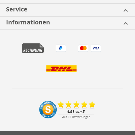
Service
Informationen