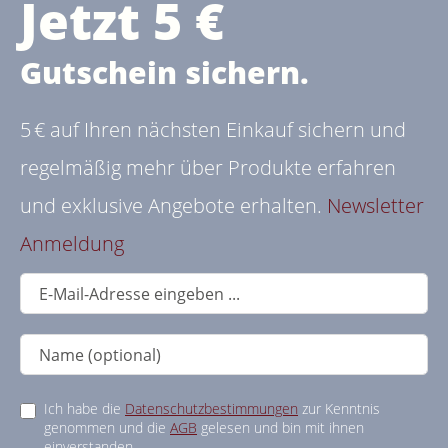
Jetzt 5 €
Gutschein sichern.
5 € auf Ihren nächsten Einkauf sichern und
regelmäßig mehr über Produkte erfahren
und exklusive Angebote erhalten.
Newsletter
Anmeldung
Ich habe die
Datenschutzbestimmungen
zur Kenntnis
genommen und die
AGB
gelesen und bin mit ihnen
einverstanden.