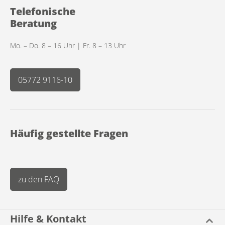
Telefonische
Beratung
Mo. – Do. 8 – 16 Uhr | Fr. 8 – 13 Uhr
05772 9116-10
Häufig gestellte Fragen
zu den FAQ
Hilfe & Kontakt