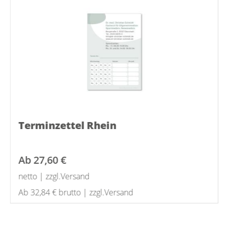
Terminzettel Rhein
Ab
27,60 €
netto | zzgl.Versand
Ab 32,84 € brutto | zzgl.Versand