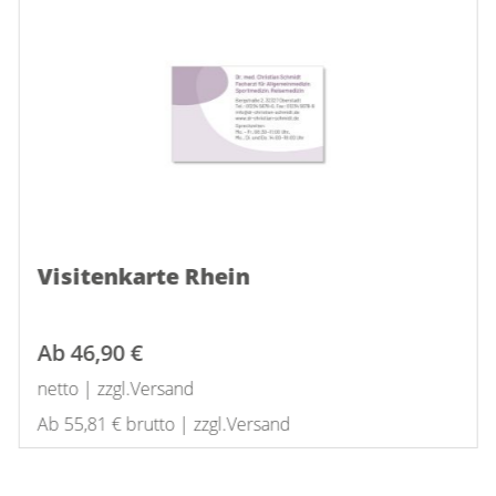
Visitenkarte Rhein
Ab
46,90 €
netto | zzgl.Versand
Ab 55,81 € brutto | zzgl.Versand