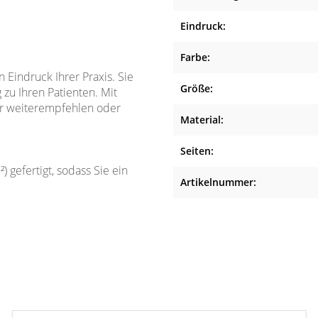
Eindruck:
Farbe:
n Eindruck Ihrer Praxis. Sie
Größe:
zu Ihren Patienten. Mit
her weiterempfehlen oder
Material:
Seiten:
 gefertigt, sodass Sie ein
Artikelnummer: