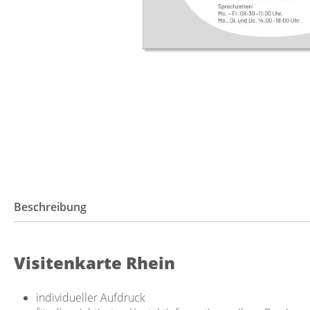
Beschreibung
Visitenkarte Rhein
individueller Aufdruck