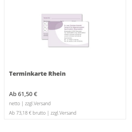
Terminkarte Rhein
Ab
61,50 €
netto | zzgl.Versand
Ab 73,18 € brutto | zzgl.Versand