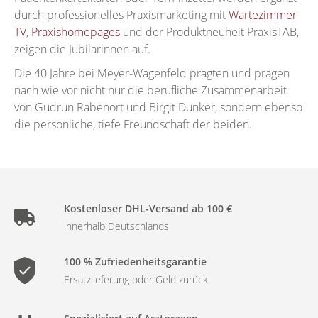
durch professionelles Praxismarketing mit
Wartezimmer-
TV
,
Praxishomepages
und der Produktneuheit PraxisTAB,
zeigen die Jubilarinnen auf.
Die 40 Jahre bei Meyer-Wagenfeld prägten und prägen
nach wie vor nicht nur die berufliche Zusammenarbeit
von Gudrun Rabenort und Birgit Dunker, sondern ebenso
die persönliche, tiefe Freundschaft der beiden.
Kostenloser DHL-Versand ab 100 €
innerhalb Deutschlands
100 % Zufriedenheitsgarantie
Ersatzlieferung oder Geld zurück