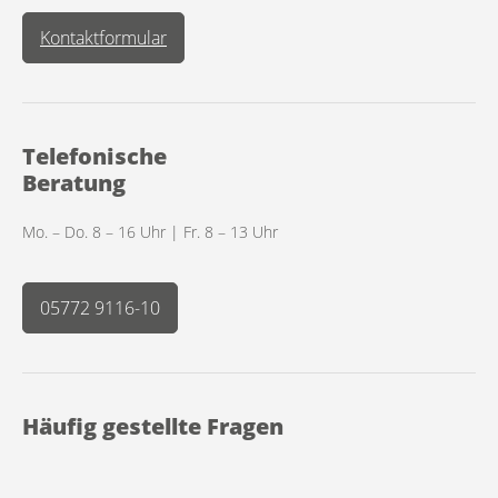
Kontaktformular
Telefonische
Beratung
Mo. – Do. 8 – 16 Uhr | Fr. 8 – 13 Uhr
05772 9116-10
Häufig gestellte Fragen