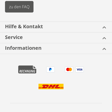
zu den FAQ
Hilfe & Kontakt
Service
Informationen