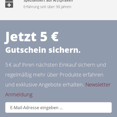
Spezialisiert auf Arztpraxen
Erfahrung seit über 90 Jahren
Jetzt 5 €
Gutschein sichern.
5 € auf Ihren nächsten Einkauf sichern und
regelmäßig mehr über Produkte erfahren
und exklusive Angebote erhalten.
Newsletter
Anmeldung