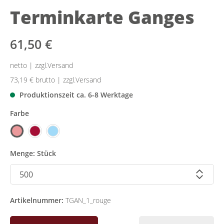
Terminkarte Ganges
61,50 €
netto | zzgl.Versand
73,19 €
brutto | zzgl.Versand
Produktionszeit ca. 6-8 Werktage
Farbe
Menge: Stück
Artikelnummer:
TGAN_1_rouge