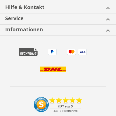
Hilfe & Kontakt
Service
Informationen