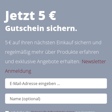
Jetzt 5 €
Gutschein sichern.
5 € auf Ihren nächsten Einkauf sichern und
regelmäßig mehr über Produkte erfahren
und exklusive Angebote erhalten.
Newsletter
Anmeldung