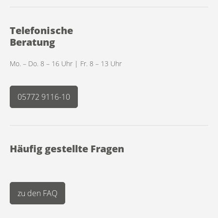
Telefonische
Beratung
Mo. – Do. 8 – 16 Uhr | Fr. 8 – 13 Uhr
05772 9116-10
Häufig gestellte Fragen
zu den FAQ