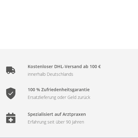
Kostenloser DHL-Versand ab 100 €
innerhalb Deutschlands
100 % Zufriedenheitsgarantie
Ersatzlieferung oder Geld zurück
Spezialisiert auf Arztpraxen
Erfahrung seit über 90 Jahren