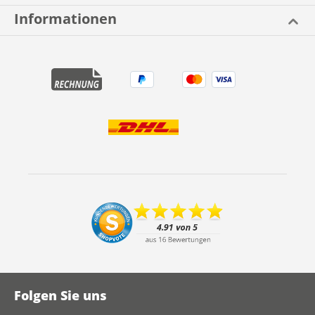
Informationen
Folgen Sie uns