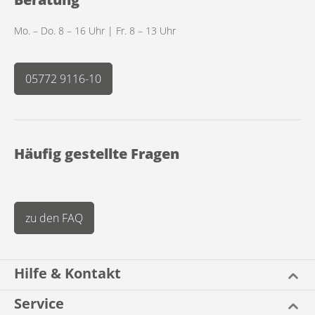
Mo. – Do. 8 – 16 Uhr | Fr. 8 – 13 Uhr
05772 9116-10
Häufig gestellte Fragen
zu den FAQ
Hilfe & Kontakt
Service