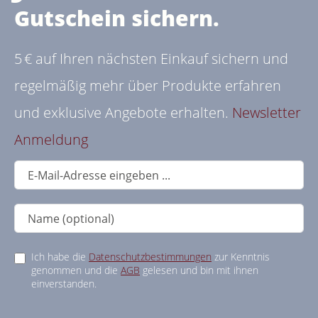
Gutschein sichern.
5 € auf Ihren nächsten Einkauf sichern und
regelmäßig mehr über Produkte erfahren
und exklusive Angebote erhalten.
Newsletter
Anmeldung
Ich habe die
Datenschutzbestimmungen
zur Kenntnis
genommen und die
AGB
gelesen und bin mit ihnen
einverstanden.