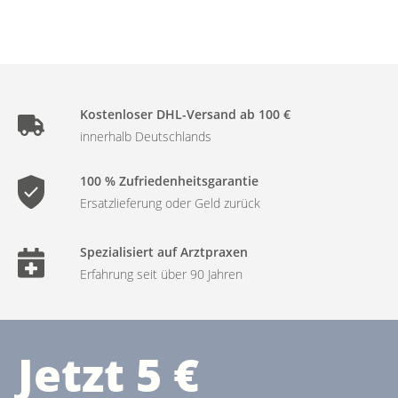
Kostenloser DHL-Versand ab 100 €
innerhalb Deutschlands
100 % Zufriedenheitsgarantie
Ersatzlieferung oder Geld zurück
Spezialisiert auf Arztpraxen
Erfahrung seit über 90 Jahren
Jetzt 5 €