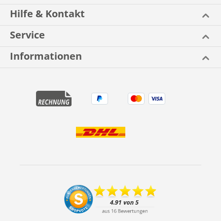
Hilfe & Kontakt
Service
Informationen