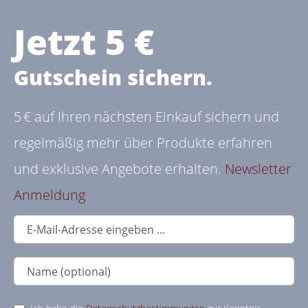
Jetzt 5 €
Gutschein sichern.
5 € auf Ihren nächsten Einkauf sichern und
regelmäßig mehr über Produkte erfahren
und exklusive Angebote erhalten.
Newsletter
Anmeldung