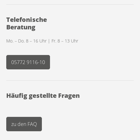
Telefonische
Beratung
Mo. – Do. 8 – 16 Uhr | Fr. 8 – 13 Uhr
05772 9116-10
Häufig gestellte Fragen
zu den FAQ