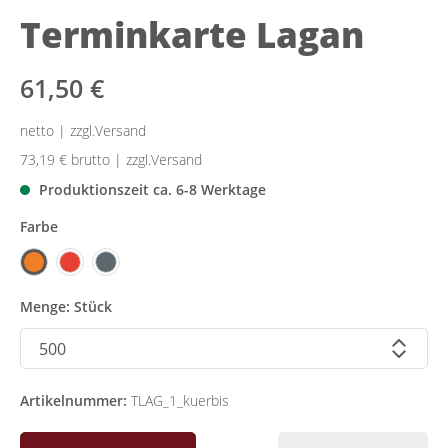
Terminkarte Lagan
61,50 €
netto | zzgl.Versand
73,19 €
brutto | zzgl.Versand
Produktionszeit ca. 6-8 Werktage
Farbe
Menge: Stück
Artikelnummer:
TLAG_1_kuerbis