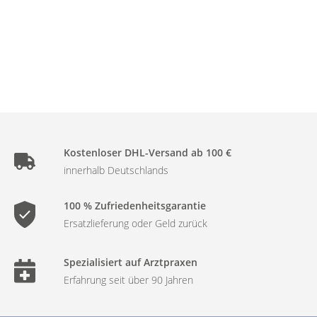
Kostenloser DHL-Versand ab 100 €
innerhalb Deutschlands
100 % Zufriedenheitsgarantie
Ersatzlieferung oder Geld zurück
Spezialisiert auf Arztpraxen
Erfahrung seit über 90 Jahren