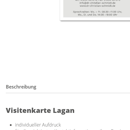
Beschreibung
Visitenkarte Lagan
individueller Aufdruck