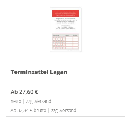
Terminzettel Lagan
Ab
27,60 €
netto | zzgl.Versand
Ab 32,84 € brutto | zzgl.Versand