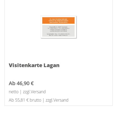
Visitenkarte Lagan
Ab
46,90 €
netto | zzgl.Versand
Ab 55,81 € brutto | zzgl.Versand