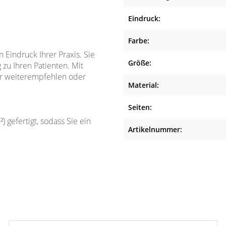
Eindruck:
Farbe:
n Eindruck Ihrer Praxis. Sie
Größe:
zu Ihren Patienten. Mit
her weiterempfehlen oder
Material:
Seiten:
 gefertigt, sodass Sie ein
Artikelnummer: