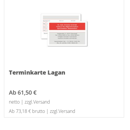
Terminkarte Lagan
Ab
61,50 €
netto | zzgl.Versand
Ab 73,18 € brutto | zzgl.Versand